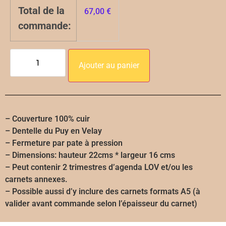
Total de la
67,00
€
commande:
Ajouter au panier
Alternative:
– Couverture 100% cuir
– Dentelle du Puy en Velay
– Fermeture par pate à pression
– Dimensions: hauteur 22cms * largeur 16 cms
– Peut contenir 2 trimestres d’agenda LOV et/ou les
carnets annexes.
– Possible aussi d’y inclure des carnets formats A5 (à
valider avant commande selon l’épaisseur du carnet)