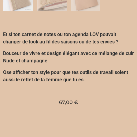
Et si ton carnet de notes ou ton agenda LOV pouvait
changer de look au fil des saisons ou de tes envies ?
Douceur de vivre et design élégant avec ce mélange de cuir
Nude et champagne
Ose afficher ton style pour que tes outils de travail soient
aussi le reflet de la femme que tu es.
67,00
€