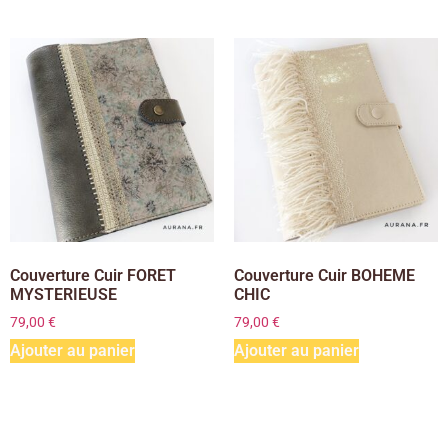
Couverture Cuir FORET
Couverture Cuir BOHEME
MYSTERIEUSE
CHIC
79,00
€
79,00
€
Ajouter au panier
Ajouter au panier