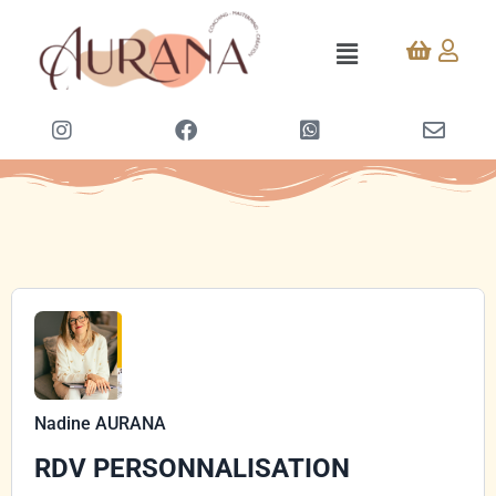
Nadine AURANA
RDV PERSONNALISATION